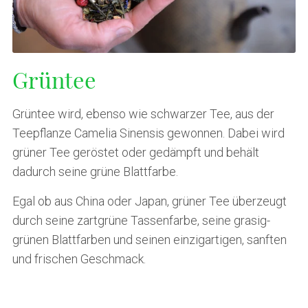
Grüntee
Grüntee wird, ebenso wie schwarzer Tee, aus der
Teepflanze Camelia Sinensis gewonnen. Dabei wird
grüner Tee geröstet oder gedämpft und behält
dadurch seine grüne Blattfarbe.
Egal ob aus China oder Japan, grüner Tee überzeugt
durch seine zartgrüne Tassenfarbe, seine grasig-
grünen Blattfarben und seinen einzigartigen, sanften
und frischen Geschmack.