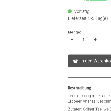
Vorrätig
Lieferzeit: 3-5 Tag(e)
Menge:
In den Warenko
Beschreibung
Teemischung mit Kräutern
Erdbeer-Ananas-Gesch
Zutaten: Grüner Tee, wei