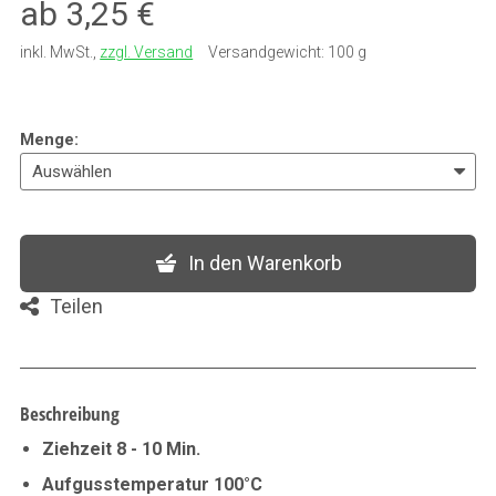
ab 3,25 €
inkl. MwSt.
,
zzgl. Versand
Versandgewicht: 100 g
Menge
:
In den Warenkorb
Teilen
Beschreibung
Ziehzeit 8 - 10 Min.
Aufgusstemperatur 100°C