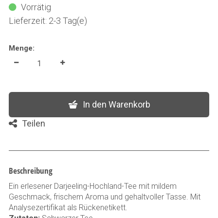
Vorrätig
Lieferzeit: 2-3 Tag(e)
Menge:
In den Warenkorb
Teilen
Beschreibung
Ein erlesener Darjeeling-Hochland-Tee mit mildem
Geschmack, frischem Aroma und gehaltvoller Tasse. Mit
Analysezertifikat als Rückenetikett.