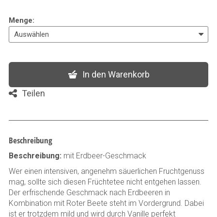
Menge
:
In den Warenkorb
Teilen
Beschreibung
Beschreibung:
mit Erdbeer-Geschmack
Wer einen intensiven, angenehm säuerlichen Fruchtgenuss
mag, sollte sich diesen Früchtetee nicht entgehen lassen.
Der erfrischende Geschmack nach Erdbeeren in
Kombination mit Roter Beete steht im Vordergrund. Dabei
ist er trotzdem mild und wird durch Vanille perfekt