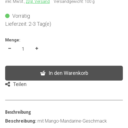
inkl. MwSt.
,
zzgl. Versand
Versandgewicht: 100 g
Vorrätig
Lieferzeit: 2-3 Tag(e)
Menge:
In den Warenkorb
Teilen
Beschreibung
Beschreibung:
mit Mango-Mandarine-Geschmack