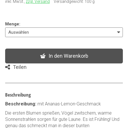
inkl. MwSt.
,
zzgl. Versand
Versandgewicht: 100 g
Menge
:
In den Warenkorb
Teilen
Beschreibung
Beschreibung:
mit Ananas-Lemon-Geschmack
Die ersten Blumen sprießen, Vögel zwitschern, warme
Sonnenstrahlen sorgen für gute Laune. Es ist Frühling! Und
genau das schmeckt man in dieser bunten